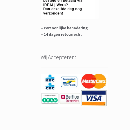
– Persoonlijke benadering
– 14 dagen retourrecht
Wij Accepteren: