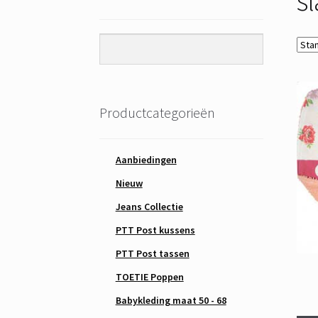
Productcategorieën
Aanbiedingen
Nieuw
Jeans Collectie
PTT Post kussens
PTT Post tassen
TOETIE Poppen
Babykleding maat 50 - 68