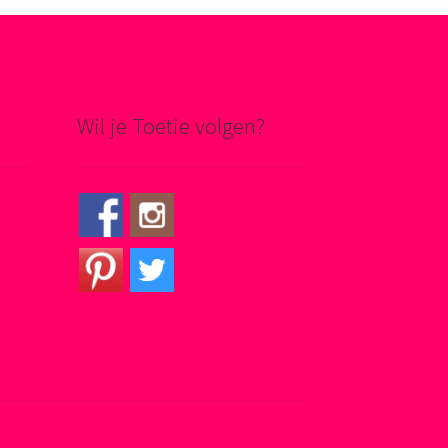
Wil je Toetie volgen?