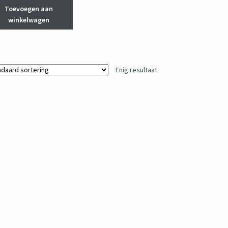
Toevoegen aan
winkelwagen
Enig resultaat