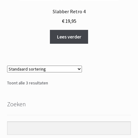
Slabber Retro 4
€
19,95
Lees verder
Toont alle 3 resultaten
Zoeken