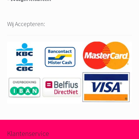
Wij Accepteren:
Klantenservice