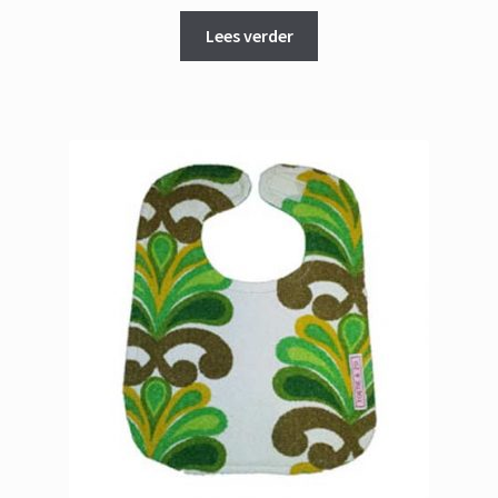
Lees verder