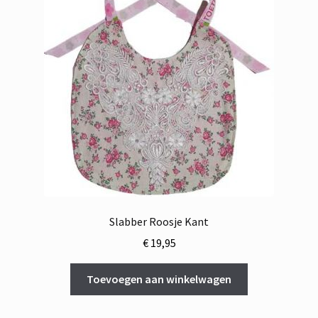
Slabber Roosje Kant
€
19,95
Toevoegen aan winkelwagen