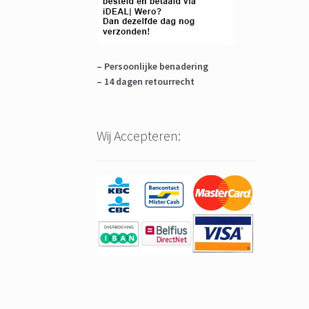
– Persoonlijke benadering
– 14 dagen retourrecht
Wij Accepteren: