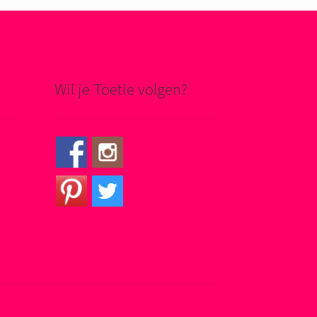
Wil je Toetie volgen?