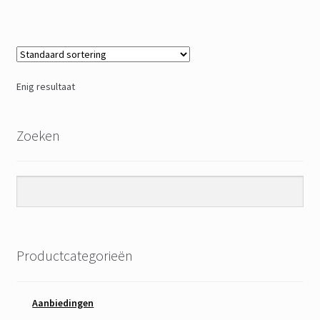
Enig resultaat
Zoeken
Productcategorieën
Aanbiedingen