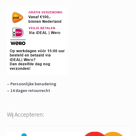
– Persoonlijke benadering
– 14 dagen retourrecht
Wij Accepteren: