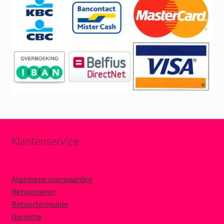
Klantenservice
Algemene voorwaarden
Retourneren
Retourformulier
Garantie