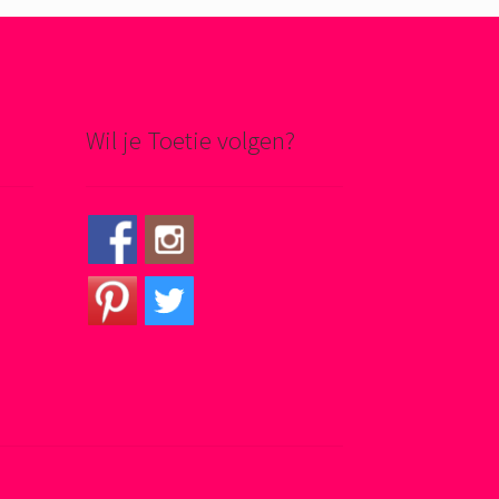
Wil je Toetie volgen?