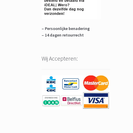
– Persoonlijke benadering
– 14 dagen retourrecht
Wij Accepteren: