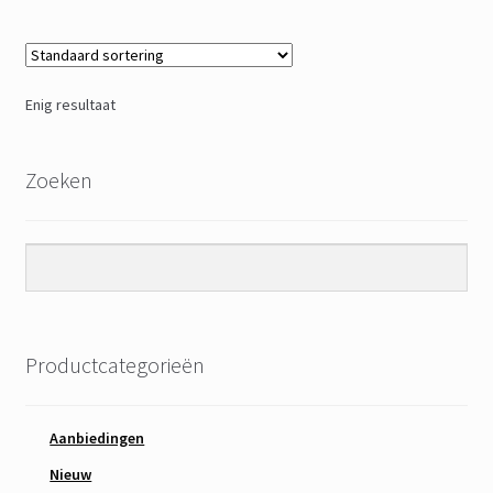
Enig resultaat
Zoeken
Productcategorieën
Aanbiedingen
Nieuw