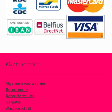
Klantenservice
Algemene voorwaarden
Retourneren
Retourformulier
Garantie
Wasvoorschrift