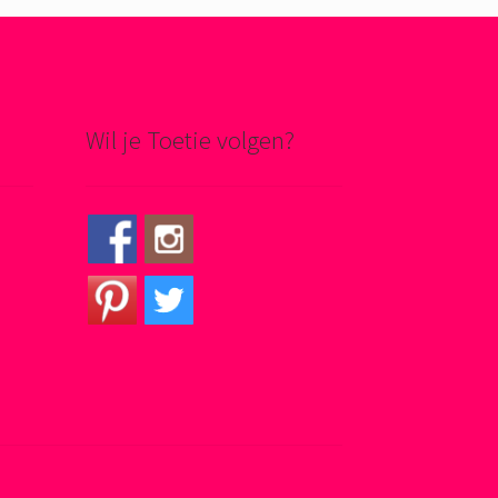
Wil je Toetie volgen?