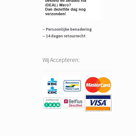
– Persoonlijke benadering
– 14 dagen retourrecht
Wij Accepteren: