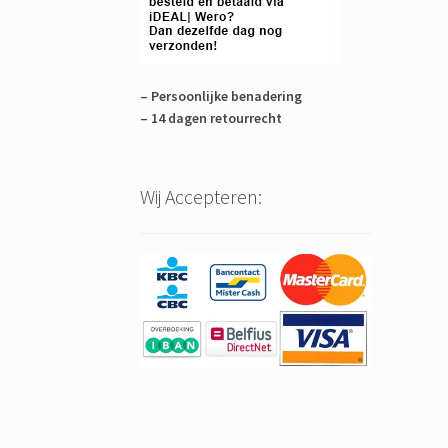
– Persoonlijke benadering
– 14 dagen retourrecht
Wij Accepteren: