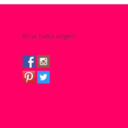
Wil je Toetie volgen?