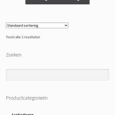
Toont alle 2 resultaten
Zoeken
Productcategorieën
Aanbiedingen