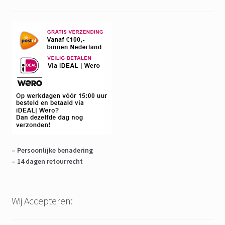
– Persoonlijke benadering
– 14 dagen retourrecht
Wij Accepteren: