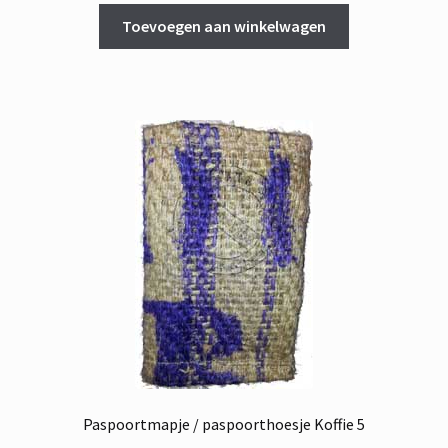
Toevoegen aan winkelwagen
Paspoortmapje / paspoorthoesje Koffie 5