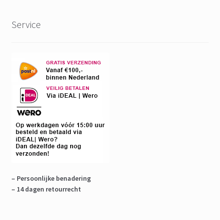
Service
– Persoonlijke benadering
– 14 dagen retourrecht