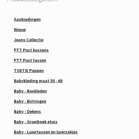
Aanbiedingen
Nieuw
Jeans Collectie
PTT Post kussens
PTT Post tassen
TOETIE Poppen
Babykleding maat 50 - 68
Baby - Boxkleden
Baby - Bijtringen
Baby - Dekens
Baby - Groeiboek etuis
Baby - Luiertassen en luierzakjes