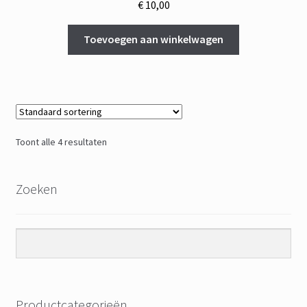
€
10,00
Toevoegen aan winkelwagen
Toont alle 4 resultaten
Zoeken
Productcategorieën