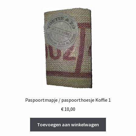
Paspoortmapje / paspoorthoesje Koffie 1
€
10,00
Toevoegen aan winkelwagen