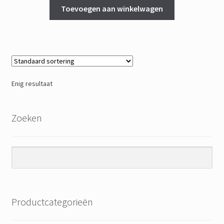
Toevoegen aan winkelwagen
Enig resultaat
Zoeken
Productcategorieën