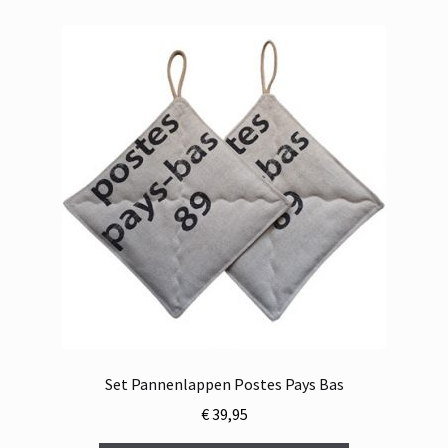
Set Pannenlappen Postes Pays Bas
€
39,95