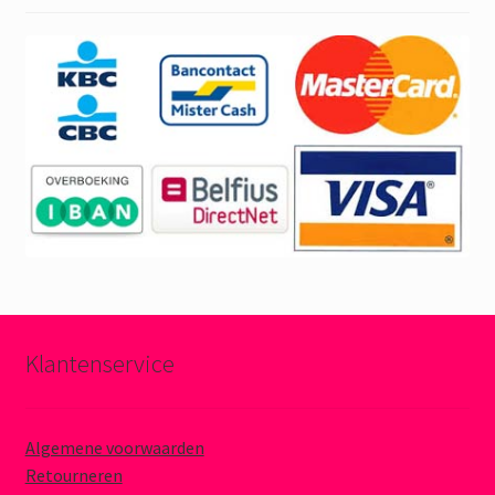
Klantenservice
Algemene voorwaarden
Retourneren