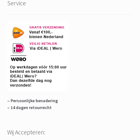
Service
– Persoonlijke benadering
– 14 dagen retourrecht
Wij Accepteren: