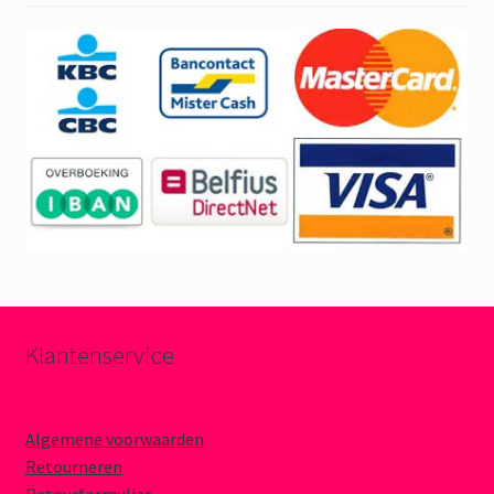
Klantenservice
Algemene voorwaarden
Retourneren