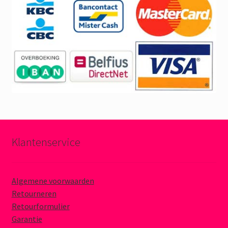
Klantenservice
Algemene voorwaarden
Retourneren
Retourformulier
Garantie