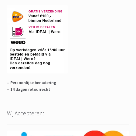
– Persoonlijke benadering
– 14 dagen retourrecht
Wij Accepteren: