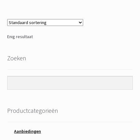
Enig resultaat
Zoeken
Productcategorieën
Aanbiedingen