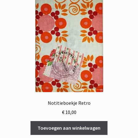
Notitieboekje Retro
€
10,00
Toevoegen aan winkelwagen