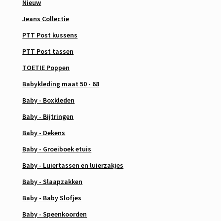
Nieuw
Jeans Collectie
PTT Post kussens
PTT Post tassen
TOETIE Poppen
Babykleding maat 50 - 68
Baby - Boxkleden
Baby - Bijtringen
Baby - Dekens
Baby - Groeiboek etuis
Baby - Luiertassen en luierzakjes
Baby - Slaapzakken
Baby - Baby Slofjes
Baby - Speenkoorden