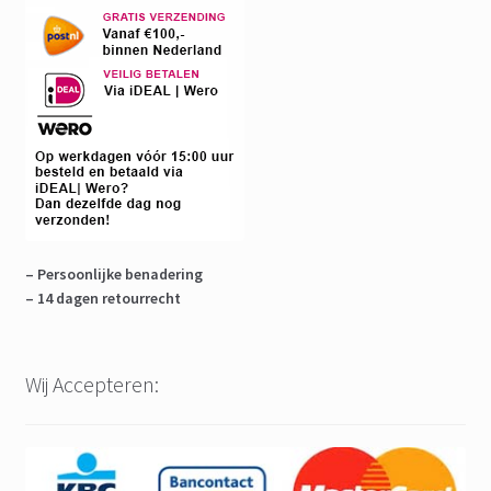
– Persoonlijke benadering
– 14 dagen retourrecht
Wij Accepteren: