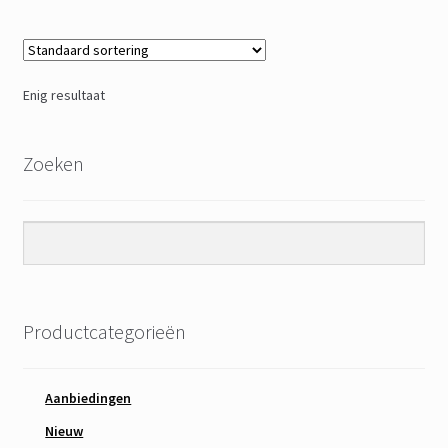
Enig resultaat
Zoeken
Productcategorieën
Aanbiedingen
Nieuw