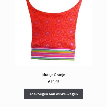
Mutsje Oranje
€
19,95
Toevoegen aan winkelwagen