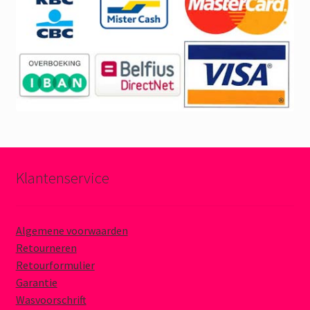
Klantenservice
Algemene voorwaarden
Retourneren
Retourformulier
Garantie
Wasvoorschrift