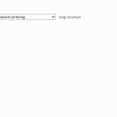
Enig resultaat