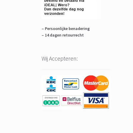
– Persoonlijke benadering
– 14 dagen retourrecht
Wij Accepteren: