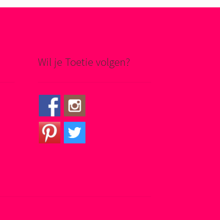
Wil je Toetie volgen?