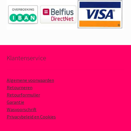
Klantenservice
Algemene voorwaarden
Retourneren
Retourformulier
Garantie
Wasvoorschrift
Privacybeleid en Cookies