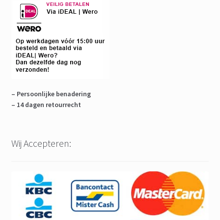
– Persoonlijke benadering
– 14 dagen retourrecht
Wij Accepteren: