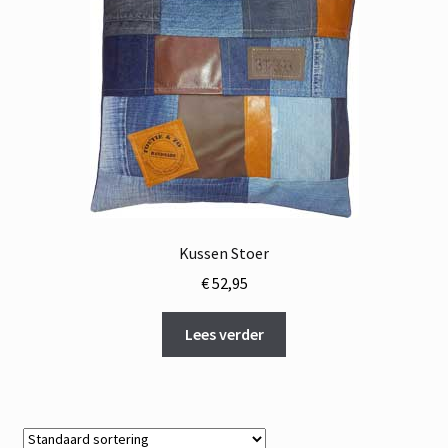
Kussen Stoer
€
52,95
Lees verder