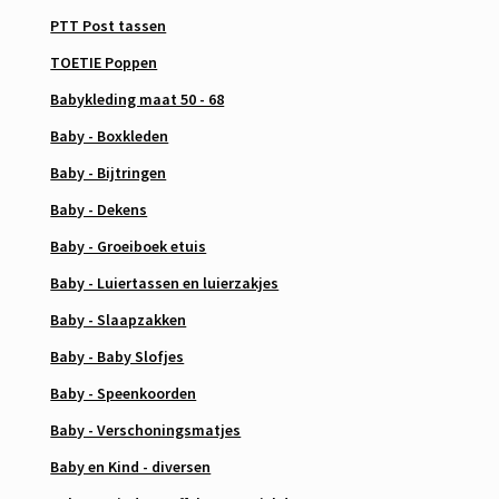
PTT Post tassen
TOETIE Poppen
Babykleding maat 50 - 68
Baby - Boxkleden
Baby - Bijtringen
Baby - Dekens
Baby - Groeiboek etuis
Baby - Luiertassen en luierzakjes
Baby - Slaapzakken
Baby - Baby Slofjes
Baby - Speenkoorden
Baby - Verschoningsmatjes
Baby en Kind - diversen