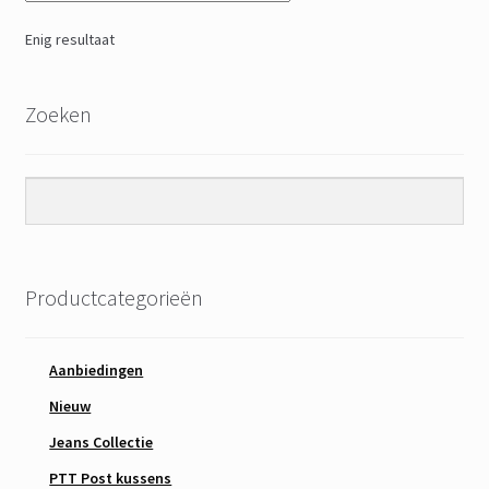
Enig resultaat
Zoeken
Productcategorieën
Aanbiedingen
Nieuw
Jeans Collectie
PTT Post kussens