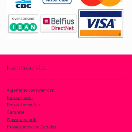
Klantenservice
Algemene voorwaarden
Retourneren
Retourformulier
Garantie
Wasvoorschrift
Privacybeleid en Cookies