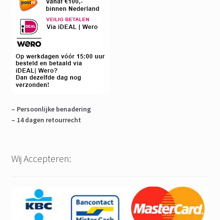
– Persoonlijke benadering
– 14 dagen retourrecht
Wij Accepteren: