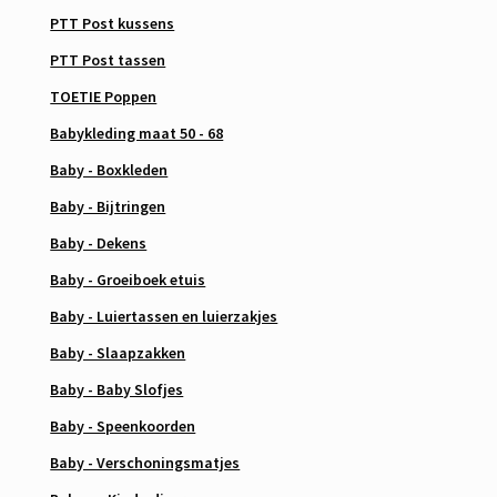
PTT Post kussens
PTT Post tassen
TOETIE Poppen
Babykleding maat 50 - 68
Baby - Boxkleden
Baby - Bijtringen
Baby - Dekens
Baby - Groeiboek etuis
Baby - Luiertassen en luierzakjes
Baby - Slaapzakken
Baby - Baby Slofjes
Baby - Speenkoorden
Baby - Verschoningsmatjes