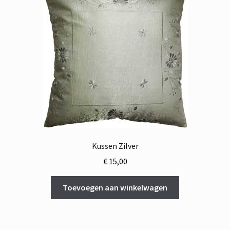
Kussen Zilver
€
15,00
Toevoegen aan winkelwagen