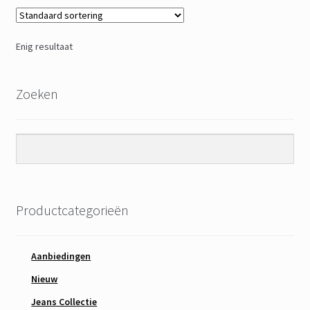
Enig resultaat
Zoeken
Productcategorieën
Aanbiedingen
Nieuw
Jeans Collectie