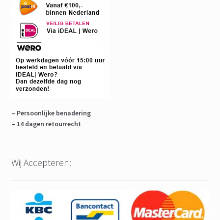
– Persoonlijke benadering
– 14 dagen retourrecht
Wij Accepteren: