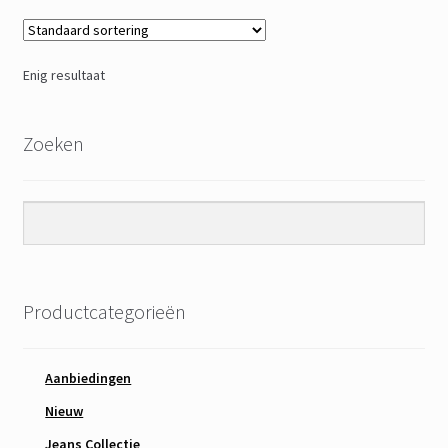
Enig resultaat
Zoeken
Productcategorieën
Aanbiedingen
Nieuw
Jeans Collectie