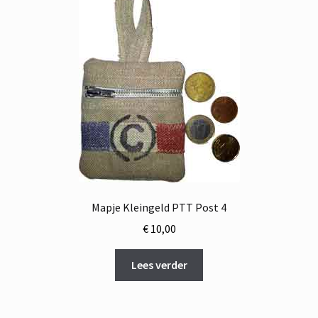
Mapje Kleingeld PTT Post 4
€
10,00
Lees verder