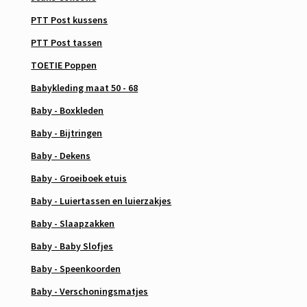
PTT Post kussens
PTT Post tassen
TOETIE Poppen
Babykleding maat 50 - 68
Baby - Boxkleden
Baby - Bijtringen
Baby - Dekens
Baby - Groeiboek etuis
Baby - Luiertassen en luierzakjes
Baby - Slaapzakken
Baby - Baby Slofjes
Baby - Speenkoorden
Baby - Verschoningsmatjes