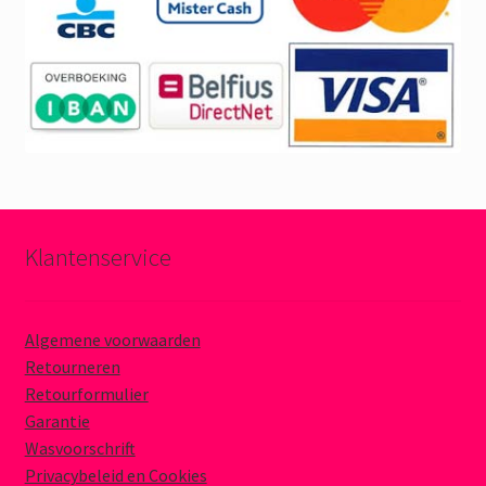
Klantenservice
Algemene voorwaarden
Retourneren
Retourformulier
Garantie
Wasvoorschrift
Privacybeleid en Cookies