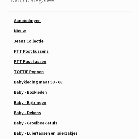
Aanbiedingen
Nieuw
Jeans Collectie
PTT Post kussens
PTT Post tassen
TOETIE Poppen
Babykleding maat 50 - 68
Baby - Boxkleden
Baby - Bijtringen
Baby - Dekens
Baby - Groeiboek etuis
Baby - Luiertassen en luierzakjes