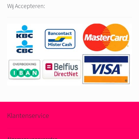
Wij Accepteren:
Klantenservice