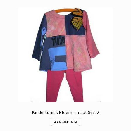
Kindertuniek Bloem – maat 86/92
AANBIEDING!