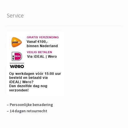
Service
– Persoonlijke benadering
– 14 dagen retourrecht