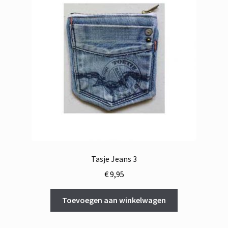
Tasje Jeans 3
€
9,95
Toevoegen aan winkelwagen