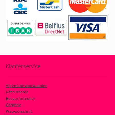
Klantenservice
Algemene voorwaarden
Retourneren
Retourformulier
Garantie
Wasvoorschrift