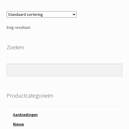
Enig resultaat
Zoeken
Productcategorieën
Aanbiedingen
Nieuw