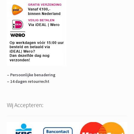
– Persoonlijke benadering
– 14 dagen retourrecht
Wij Accepteren: