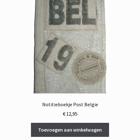
Notitieboekje Post Belgie
€
12,95
Toevoegen aan winkelwagen