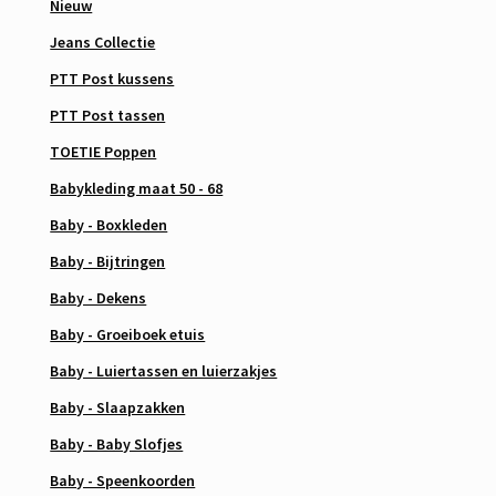
Nieuw
Jeans Collectie
PTT Post kussens
PTT Post tassen
TOETIE Poppen
Babykleding maat 50 - 68
Baby - Boxkleden
Baby - Bijtringen
Baby - Dekens
Baby - Groeiboek etuis
Baby - Luiertassen en luierzakjes
Baby - Slaapzakken
Baby - Baby Slofjes
Baby - Speenkoorden