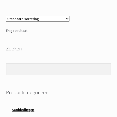
Enig resultaat
Zoeken
Productcategorieën
Aanbiedingen