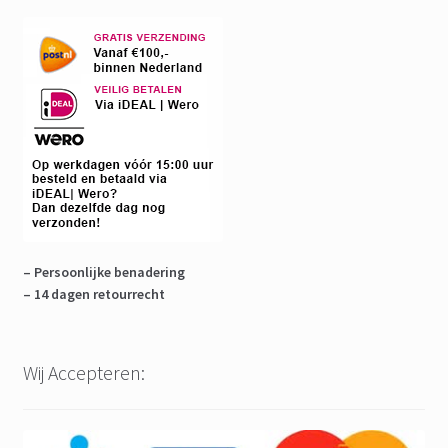
– Persoonlijke benadering
– 14 dagen retourrecht
Wij Accepteren: