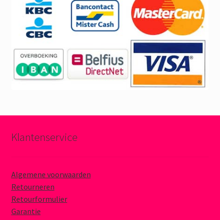
Klantenservice
Algemene voorwaarden
Retourneren
Retourformulier
Garantie