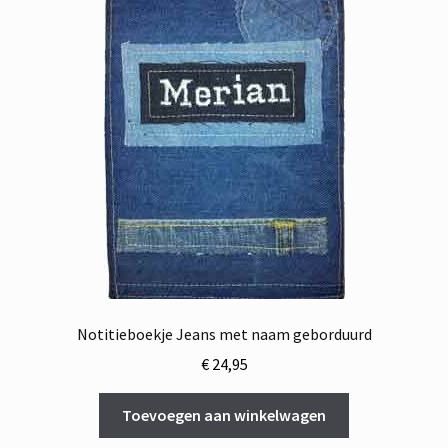
Notitieboekje Jeans met naam geborduurd
€
24,95
Toevoegen aan winkelwagen