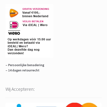
– Persoonlijke benadering
– 14 dagen retourrecht
Wij Accepteren: