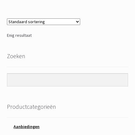
Enig resultaat
Zoeken
Productcategorieën
Aanbiedingen