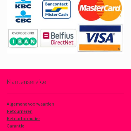
Klantenservice
Algemene voorwaarden
Retourneren
Retourformulier
Garantie