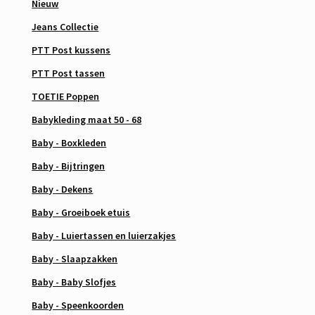
Nieuw
Jeans Collectie
PTT Post kussens
PTT Post tassen
TOETIE Poppen
Babykleding maat 50 - 68
Baby - Boxkleden
Baby - Bijtringen
Baby - Dekens
Baby - Groeiboek etuis
Baby - Luiertassen en luierzakjes
Baby - Slaapzakken
Baby - Baby Slofjes
Baby - Speenkoorden