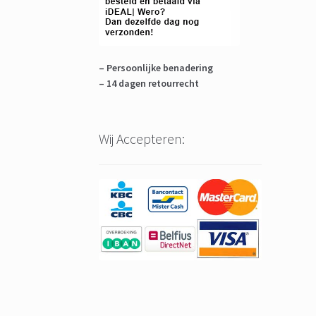
– Persoonlijke benadering
– 14 dagen retourrecht
Wij Accepteren: