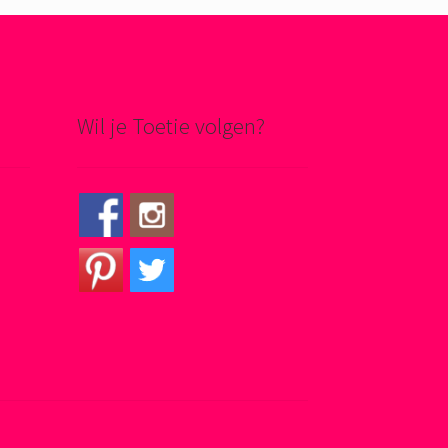
Wil je Toetie volgen?