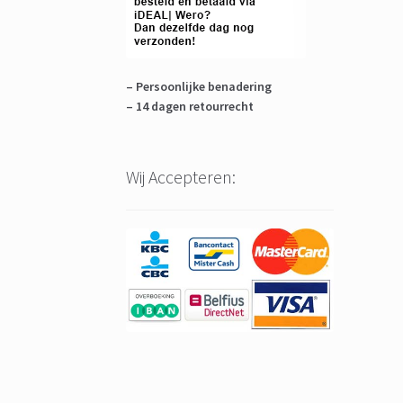
– Persoonlijke benadering
– 14 dagen retourrecht
Wij Accepteren: