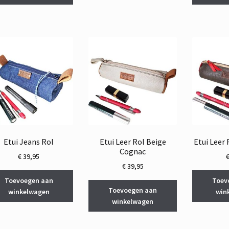
Etui Jeans Rol
Etui Leer Rol Beige
Etui Leer
Cognac
€
39,95
€
39,95
Toevoegen aan
Toev
Toevoegen aan
winkelwagen
win
winkelwagen