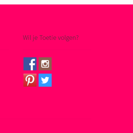
Wil je Toetie volgen?