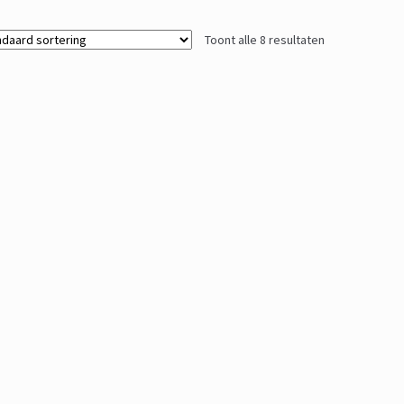
Toont alle 8 resultaten