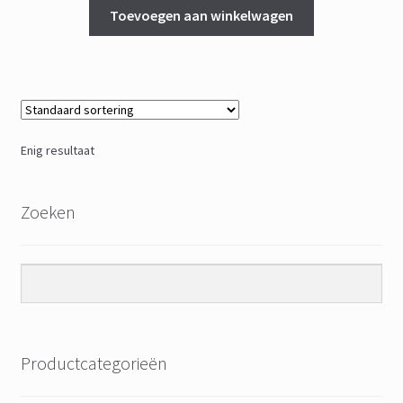
Toevoegen aan winkelwagen
Enig resultaat
Zoeken
Productcategorieën