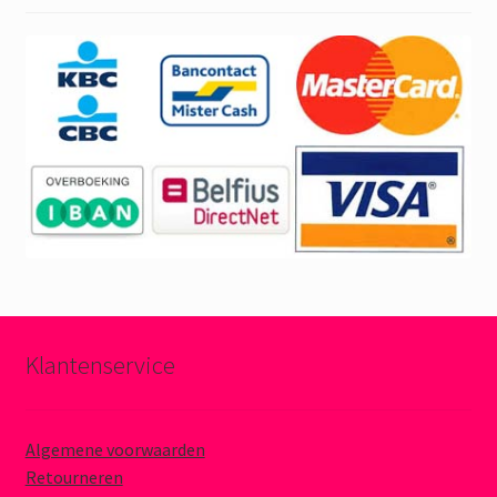
Klantenservice
Algemene voorwaarden
Retourneren