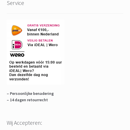
Service
– Persoonlijke benadering
– 14 dagen retourrecht
Wij Accepteren: