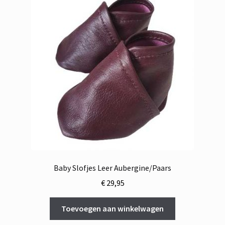
Baby Slofjes Leer Aubergine/Paars
€
29,95
Toevoegen aan winkelwagen