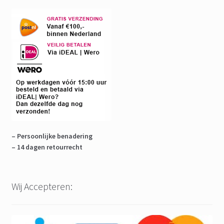
– Persoonlijke benadering
– 14 dagen retourrecht
Wij Accepteren: