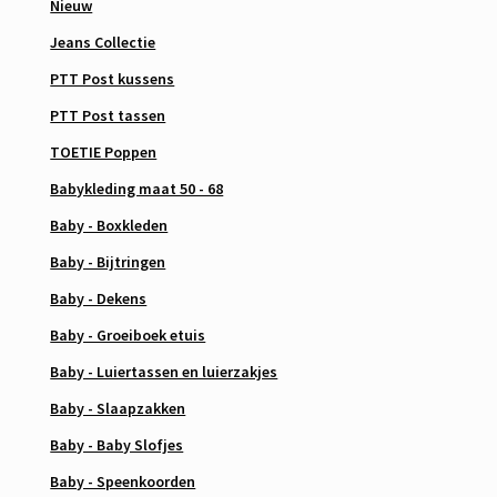
Nieuw
Jeans Collectie
PTT Post kussens
PTT Post tassen
TOETIE Poppen
Babykleding maat 50 - 68
Baby - Boxkleden
Baby - Bijtringen
Baby - Dekens
Baby - Groeiboek etuis
Baby - Luiertassen en luierzakjes
Baby - Slaapzakken
Baby - Baby Slofjes
Baby - Speenkoorden