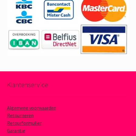
Klantenservice
Algemene voorwaarden
Retourneren
Retourformulier
Garantie