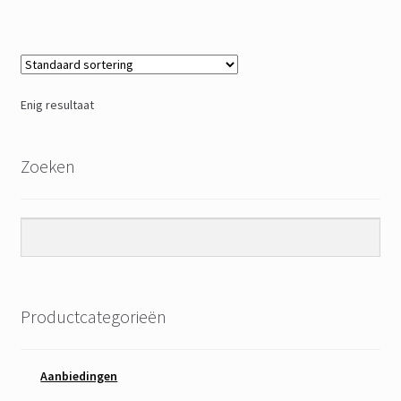
Enig resultaat
Zoeken
Productcategorieën
Aanbiedingen