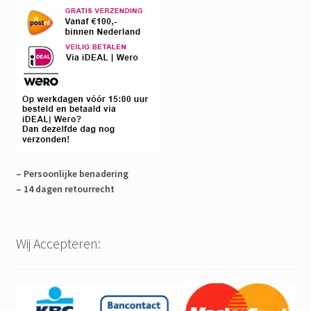
– Persoonlijke benadering
– 14 dagen retourrecht
Wij Accepteren: