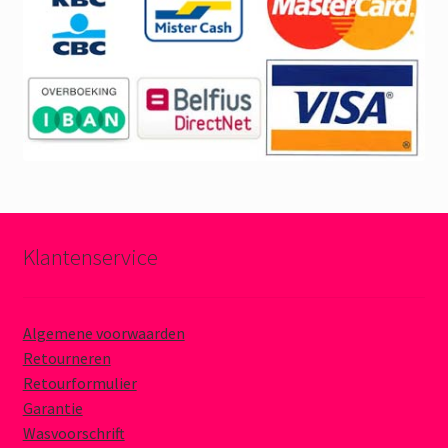
Klantenservice
Algemene voorwaarden
Retourneren
Retourformulier
Garantie
Wasvoorschrift