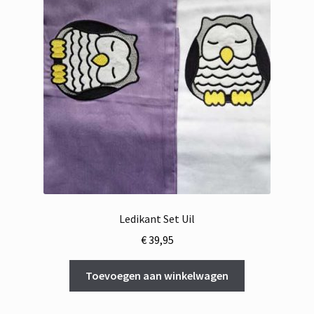
Ledikant Set Uil
€
39,95
Toevoegen aan winkelwagen