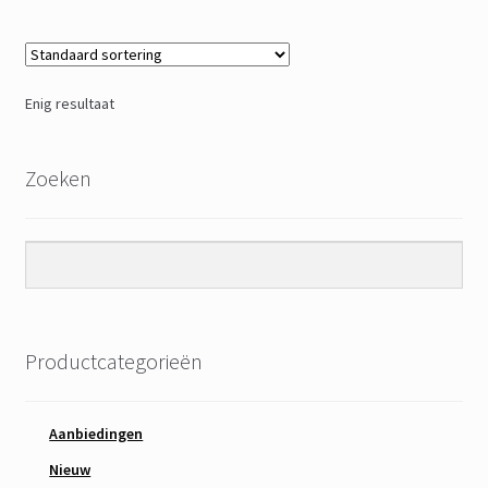
Enig resultaat
Zoeken
Productcategorieën
Aanbiedingen
Nieuw