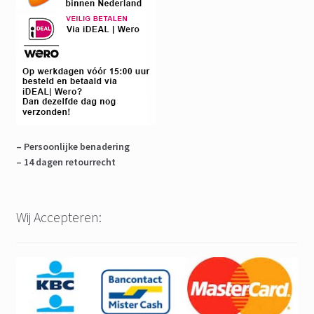
– Persoonlijke benadering
– 14 dagen retourrecht
Wij Accepteren: