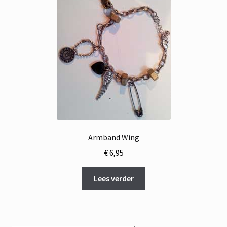
Armband Wing
€
6,95
Lees verder