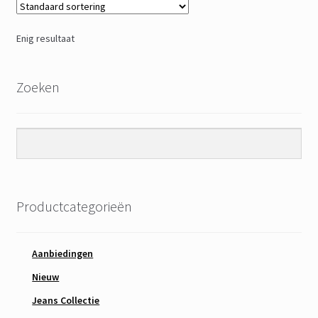
Enig resultaat
Zoeken
Productcategorieën
Aanbiedingen
Nieuw
Jeans Collectie