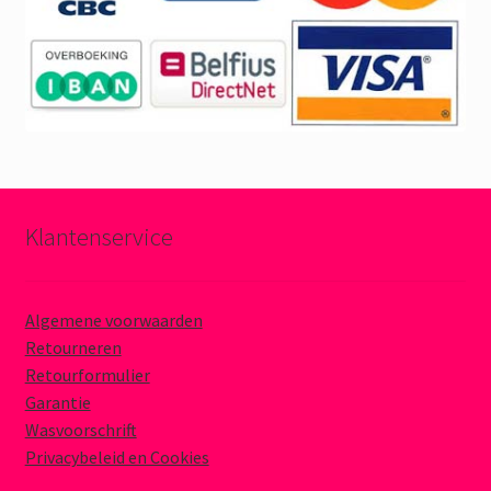
Klantenservice
Algemene voorwaarden
Retourneren
Retourformulier
Garantie
Wasvoorschrift
Privacybeleid en Cookies